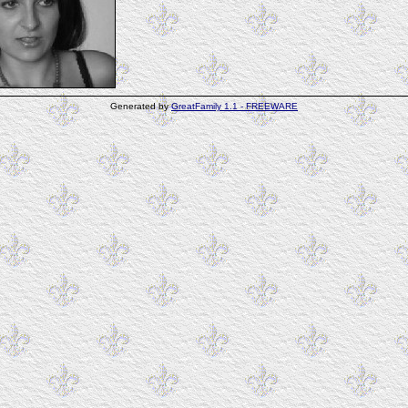
Generated by
GreatFamily 1.1 - FREEWARE