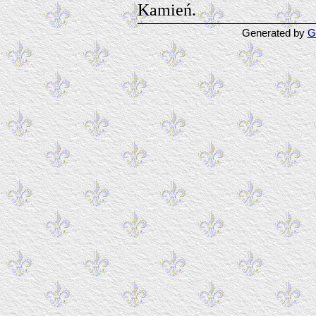
Kamień.
Generated by
G